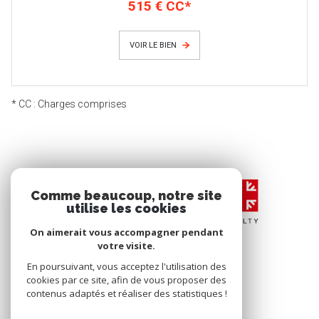
515 € CC*
VOIR LE BIEN
* CC : Charges comprises
Comme beaucoup, notre site
utilise les cookies
On aimerait vous accompagner pendant
votre visite.
En poursuivant, vous acceptez l'utilisation des
cookies par ce site, afin de vous proposer des
contenus adaptés et réaliser des statistiques !