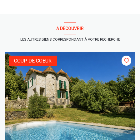
A DÉCOUVRIR
LES AUTRES BIENS CORRESPONDANT À VOTRE RECHERCHE
COUP DE COEUR