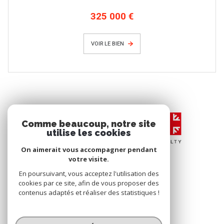
325 000 €
VOIR LE BIEN
Comme beaucoup, notre site
utilise les cookies
On aimerait vous accompagner pendant
votre visite.
En poursuivant, vous acceptez l'utilisation des
cookies par ce site, afin de vous proposer des
contenus adaptés et réaliser des statistiques !
© 2026 | Tous droits réservés