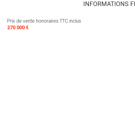
INFORMATIONS F
Prix de vente honoraires TTC inclus
270 000 €