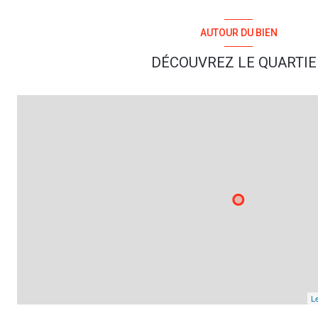
AUTOUR DU BIEN
DÉCOUVREZ LE QUARTIE
Le