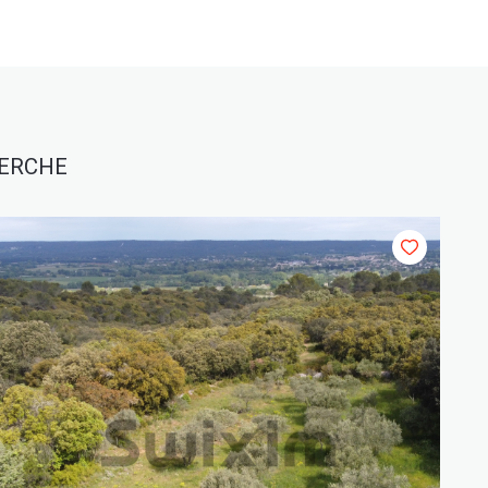
HERCHE