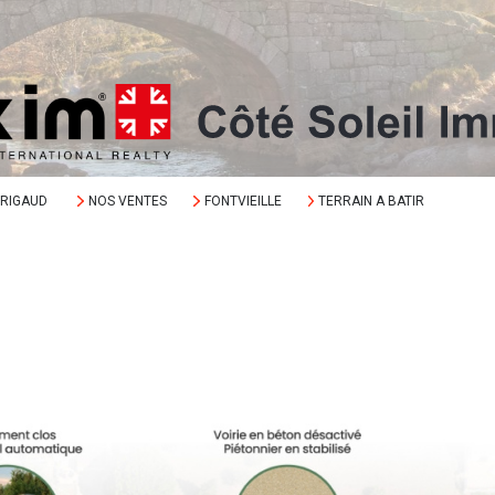
ORIGAUD
NOS VENTES
FONTVIEILLE
TERRAIN A BATIR