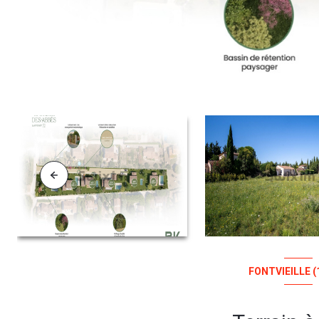
FONTVIEILLE (