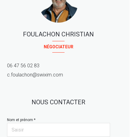
FOULACHON CHRISTIAN
NÉGOCIATEUR
06 47 56 02 83
c.foulachon@swixim.com
NOUS CONTACTER
Nom et prénom *