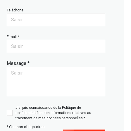
Téléphone
E-mail *
Message *
J'ai pris connaissance de la Politique de
confidentialité et des informations relatives au
traitement de mes données personnelles *
* Champs obligatoires