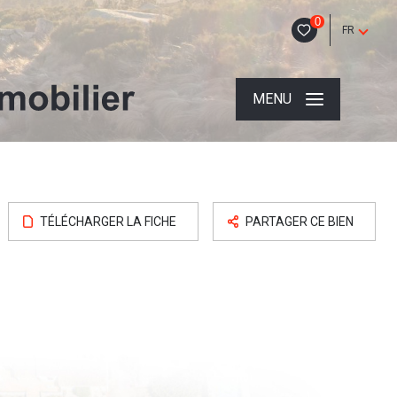
0
FR
MENU
TÉLÉCHARGER LA FICHE
PARTAGER CE BIEN