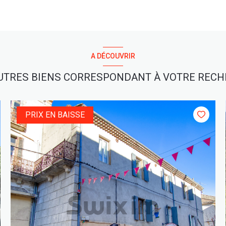
A DÉCOUVRIR
UTRES BIENS CORRESPONDANT À VOTRE REC
PRIX EN BAISSE