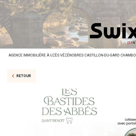
AGENCE IMMOBILIÈRE À UZÈS VÉZÉNOBRES CASTILLON-DU-GARD CHAMB
RETOUR