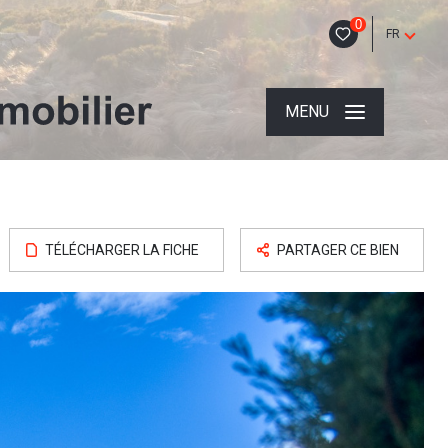
0
FR
MENU
TÉLÉCHARGER LA FICHE
PARTAGER CE BIEN