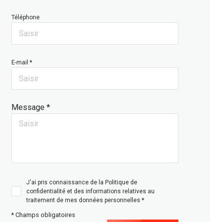
Téléphone
E-mail *
Message *
J'ai pris connaissance de la Politique de
confidentialité et des informations relatives au
traitement de mes données personnelles *
* Champs obligatoires