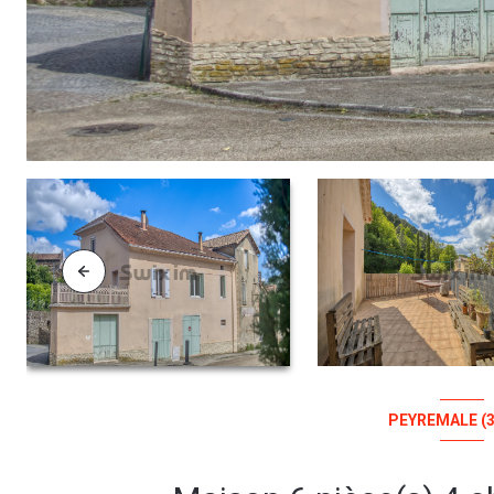
PEYREMALE (3