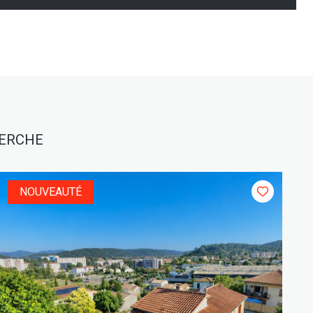
HERCHE
NOUVEAUTÉ