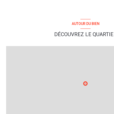
AUTOUR DU BIEN
DÉCOUVREZ LE QUARTIE