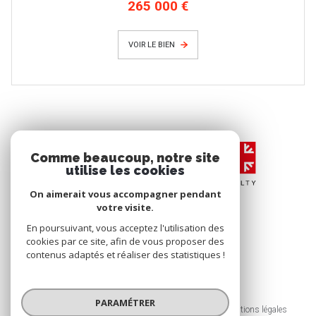
265 000 €
VOIR LE BIEN
Comme beaucoup, notre site
utilise les cookies
On aimerait vous accompagner pendant
votre visite.
En poursuivant, vous acceptez l'utilisation des
cookies par ce site, afin de vous proposer des
contenus adaptés et réaliser des statistiques !
© 2026 | Tous droits réservés
PARAMÉTRER
Nos honoraires
Nos partenaires
Mentions légales