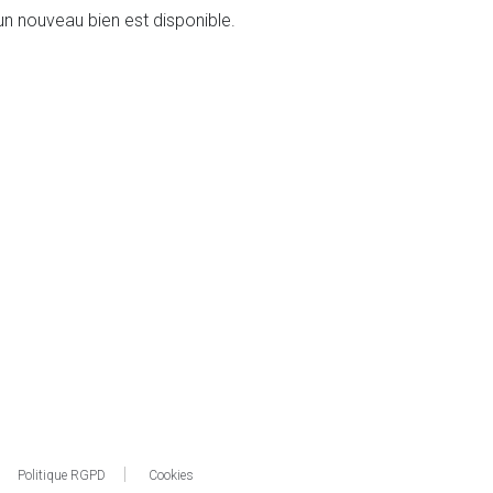
n nouveau bien est disponible.
Politique RGPD
Cookies