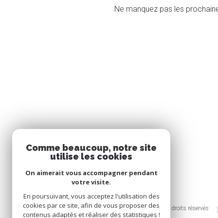
Ne manquez pas les prochaines
Comme beaucoup, notre site
utilise les cookies
On aimerait vous accompagner pendant
votre visite.
En poursuivant, vous acceptez l'utilisation des
cookies par ce site, afin de vous proposer des
© 2026 | Tous droits réservés
contenus adaptés et réaliser des statistiques !