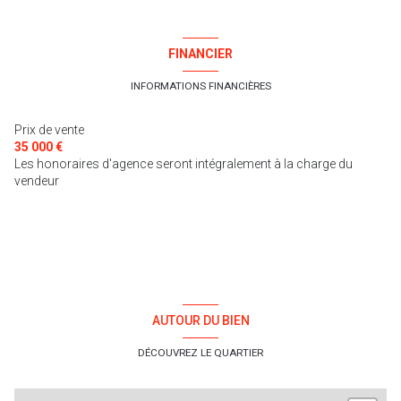
FINANCIER
INFORMATIONS FINANCIÈRES
Prix de vente
35 000 €
Les honoraires d'agence seront intégralement à la charge du
vendeur
AUTOUR DU BIEN
DÉCOUVREZ LE QUARTIER