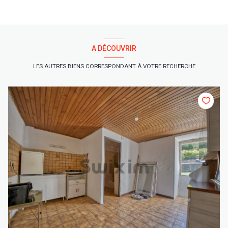
A DÉCOUVRIR
LES AUTRES BIENS CORRESPONDANT À VOTRE RECHERCHE