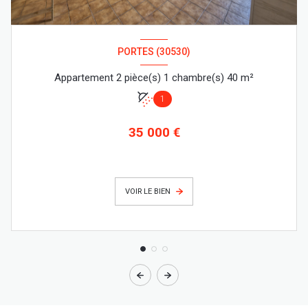
PORTES (30530)
Appartement 2 pièce(s) 1 chambre(s) 40 m²
1
35 000 €
VOIR LE BIEN