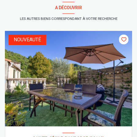
A DÉCOUVRIR
LES AUTRES BIENS CORRESPONDANT À VOTRE RECHERCHE
NOUVEAUTÉ