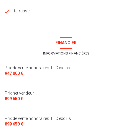
terrasse
FINANCIER
INFORMATIONS FINANCIÈRES
Prix de vente honoraires TTC inclus
947 000 €
Prix net vendeur
899 650 €
Prix de vente honoraires TTC exclus
899 650 €