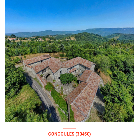
CONCOULES (30450)