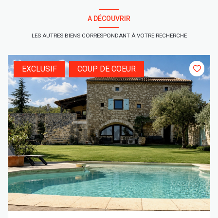
A DÉCOUVRIR
LES AUTRES BIENS CORRESPONDANT À VOTRE RECHERCHE
EXCLUSIF
COUP DE COEUR