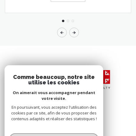
Comme beaucoup, notre site
utilise les cookies
On aimerait vous accompagner pendant
votre visite.
En poursuivant, vous acceptez l'utilisation des
cookies par ce site, afin de vous proposer des
contenus adaptés et réaliser des statistiques !
© 2026 | Tous droits réservés