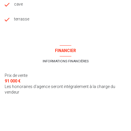
cave
terrasse
FINANCIER
INFORMATIONS FINANCIÈRES
Prix de vente
91 000 €
Les honoraires d'agence seront intégralement à la charge du
vendeur