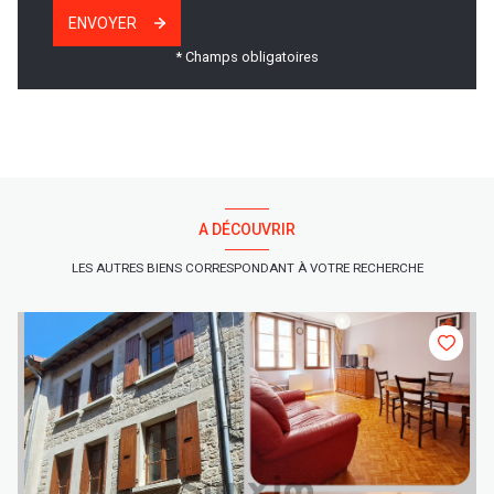
ENVOYER
* Champs obligatoires
A DÉCOUVRIR
LES AUTRES BIENS CORRESPONDANT À VOTRE RECHERCHE