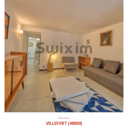
VILLEFORT (48800)