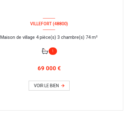
VILLEFORT (48800)
Maison de village 4 pièce(s) 3 chambre(s) 74 m²
1
69 000 €
VOIR LE BIEN