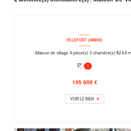
VILLEFORT (48800)
Maison de village 4 pièce(s
1
195 000 €
VOIR LE BIEN