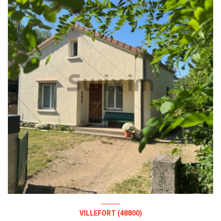
VILLEFORT (48800)