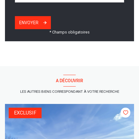
ENVOYER
* Champs obligatoires
A DÉCOUVRIR
LES AUTRES BIENS CORRESPONDANT À VOTRE RECHERCHE
EXCLUSIF