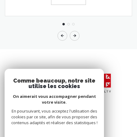
Comme beaucoup, notre site
utilise les cookies
On aimerait vous accompagner pendant
votre visite.
En poursuivant, vous acceptez l'utilisation des
cookies par ce site, afin de vous proposer des
contenus adaptés et réaliser des statistiques !