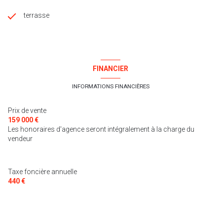
terrasse
FINANCIER
INFORMATIONS FINANCIÈRES
Prix de vente
159 000 €
Les honoraires d'agence seront intégralement à la charge du
vendeur
Taxe foncière annuelle
440 €