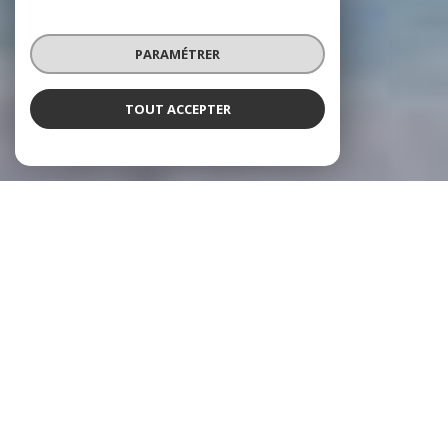
PARAMÉTRER
TOUT ACCEPTER
NOS AGENCES
6 AGENCES LOCALES