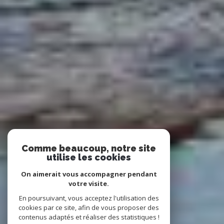
Comme beaucoup, notre site
utilise les cookies
On aimerait vous accompagner pendant
votre visite.
En poursuivant, vous acceptez l'utilisation des
cookies par ce site, afin de vous proposer des
contenus adaptés et réaliser des statistiques !