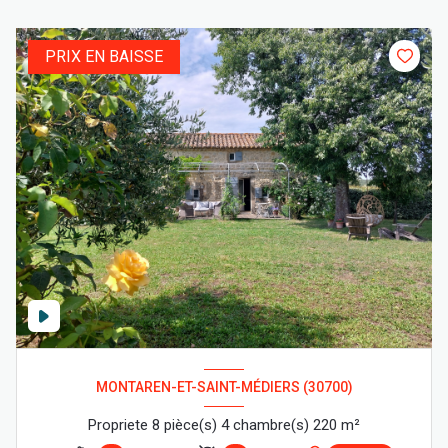
PRIX EN BAISSE
MONTAREN-ET-SAINT-MÉDIERS (30700)
Propriete 8 pièce(s) 4 chambre(s) 220 m²