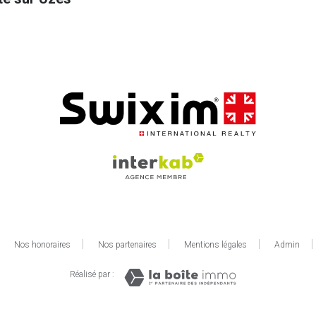
Nos honoraires
Nos partenaires
Mentions légales
Admin
Réalisé par :