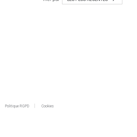
Politique RGPD
Cookies