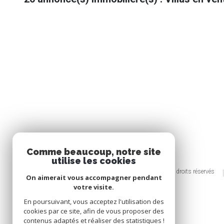
Comme beaucoup, notre site
utilise les cookies
© 2026 | Tous droits réservés
On aimerait vous accompagner pendant
votre visite.
En poursuivant, vous acceptez l'utilisation des
cookies par ce site, afin de vous proposer des
contenus adaptés et réaliser des statistiques !