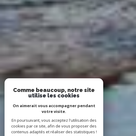
Comme beaucoup, notre site
utilise les cookies
On aimerait vous accompagner pendant
votre visite.
En poursuivant, vous acceptez l'utilisation des
cookies par ce site, afin de vous proposer des
contenus adaptés et réaliser des statistiques !