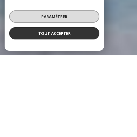
PARAMÉTRER
TOUT ACCEPTER
NOS AGENCES
6 AGENCES LOCALES