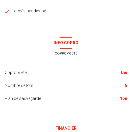
accès handicapé
INFO COPRO
COPROPRIÉTÉ
Copropriété
Oui
Nombre de lots
8
Plan de sauvegarde
Non
FINANCIER