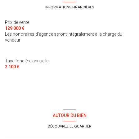
INFORMATIONS FINANCIÈRES
Prix de vente
129 000 €
Les honoraires d'agence seront intégralement à la charge du
vendeur
Taxe foncière annuelle
2 100 €
AUTOUR DU BIEN
DÉCOUVREZ LE QUARTIER