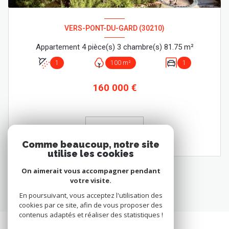
VERS-PONT-DU-GARD (30210)
Appartement 4 pièce(s) 3 chambre(s) 81.75 m²
1
100 m²
1
160 000 €
VOIR LE BIEN
Comme beaucoup, notre site
utilise les cookies
On aimerait vous accompagner pendant
votre visite.
En poursuivant, vous acceptez l'utilisation des
cookies par ce site, afin de vous proposer des
contenus adaptés et réaliser des statistiques !