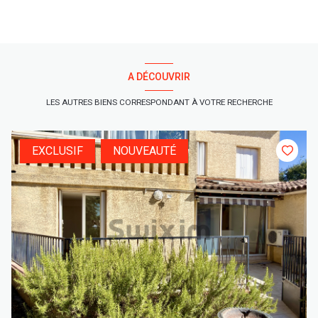
A DÉCOUVRIR
LES AUTRES BIENS CORRESPONDANT À VOTRE RECHERCHE
EXCLUSIF
NOUVEAUTÉ