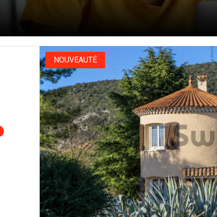
NOUVEAUTÉ