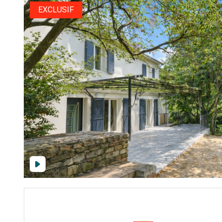
EXCLUSIF