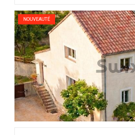
NOUVEAUTÉ