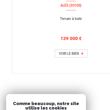
ALÈS (30100)
Terrain à batir
139 000 €
VOIR LE BIEN
Comme beaucoup, notre site
utilise les cookies