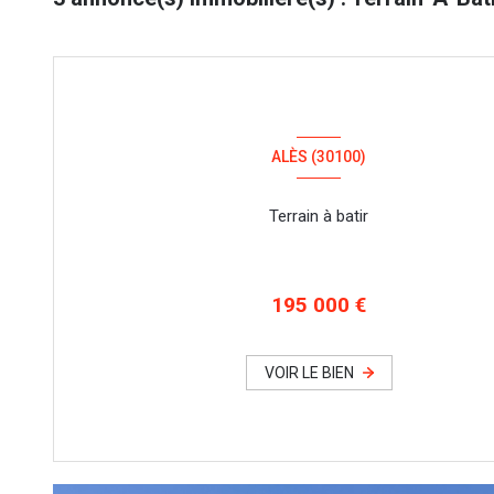
ALÈS (30100)
Terrain à batir
195 000 €
VOIR LE BIEN