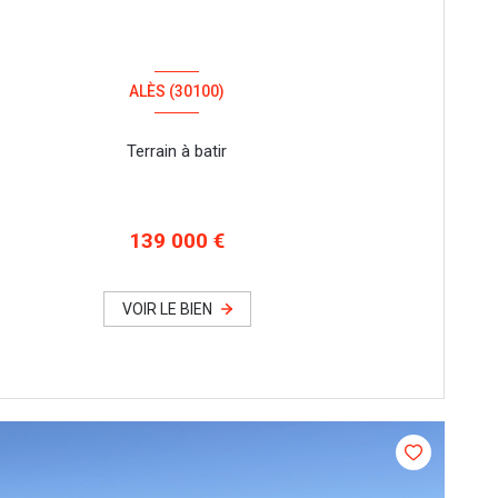
ALÈS (30100)
Terrain à batir
139 000 €
VOIR LE BIEN