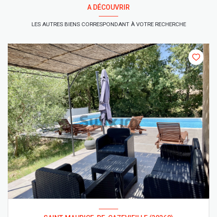
A DÉCOUVRIR
LES AUTRES BIENS CORRESPONDANT À VOTRE RECHERCHE