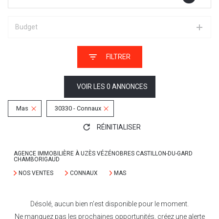
Budget
FILTRER
VOIR LES
0
ANNONCES
Mas
30330 - Connaux
RÉINITIALISER
AGENCE IMMOBILIÈRE À UZÈS VÉZÉNOBRES CASTILLON-DU-GARD
CHAMBORIGAUD
NOS VENTES
CONNAUX
MAS
Désolé, aucun bien n'est disponible pour le moment.
Ne manquez pas les prochaines opportunités, créez une alerte