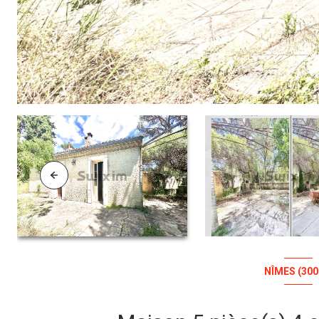
NÎMES (300