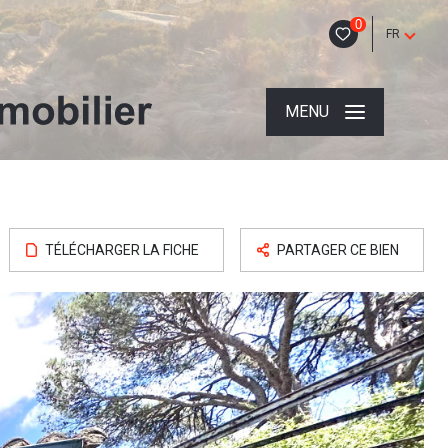
0
FR
MENU
TÉLÉCHARGER LA FICHE
PARTAGER CE BIEN