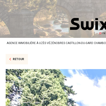
AGENCE IMMOBILIÈRE À UZÈS VÉZÉNOBRES CASTILLON-DU-GARD CHAMB
RETOUR