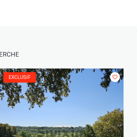
HERCHE
EXCLUSIF