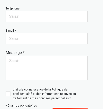
Téléphone
E-mail *
Message *
J'ai pris connaissance de la Politique de
confidentialité et des informations relatives au
traitement de mes données personnelles *
* Champs obligatoires