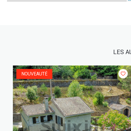
LES A
NOUVEAUTÉ