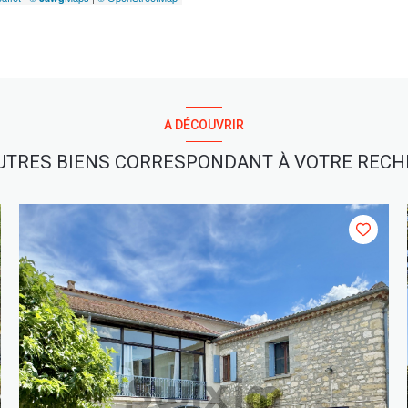
A DÉCOUVRIR
UTRES BIENS CORRESPONDANT À VOTRE REC