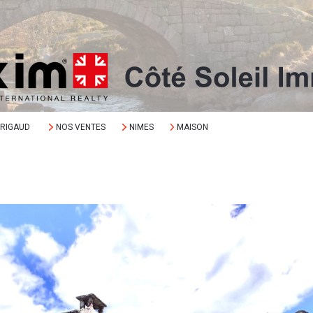
ORIGAUD
NOS VENTES
NIMES
MAISON