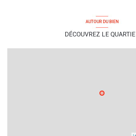
AUTOUR DU BIEN
DÉCOUVREZ LE QUARTIE
Le