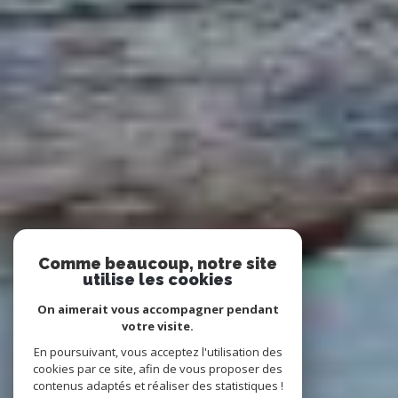
Comme beaucoup, notre site
utilise les cookies
On aimerait vous accompagner pendant
votre visite.
En poursuivant, vous acceptez l'utilisation des
cookies par ce site, afin de vous proposer des
contenus adaptés et réaliser des statistiques !