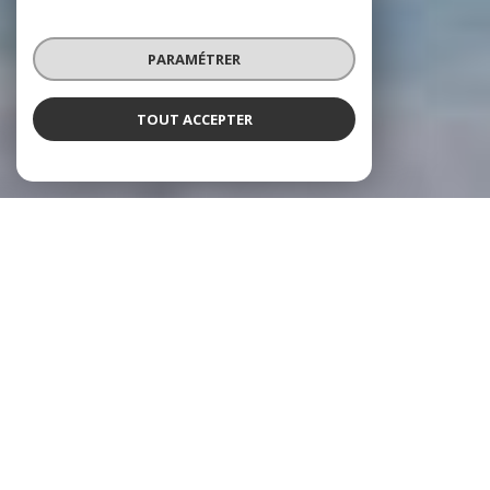
PARAMÉTRER
TOUT ACCEPTER
NOS AGENCES
6 AGENCES LOCALES