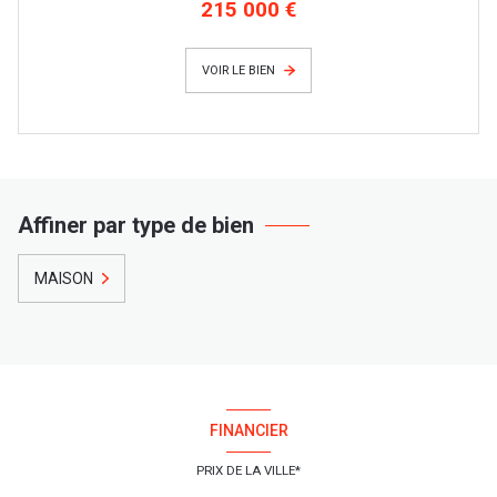
215 000 €
VOIR LE BIEN
Affiner par type de bien
MAISON
FINANCIER
PRIX DE LA VILLE*