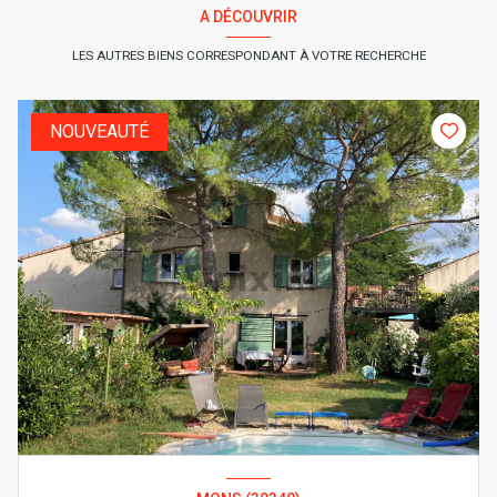
A DÉCOUVRIR
LES AUTRES BIENS CORRESPONDANT À VOTRE RECHERCHE
NOUVEAUTÉ