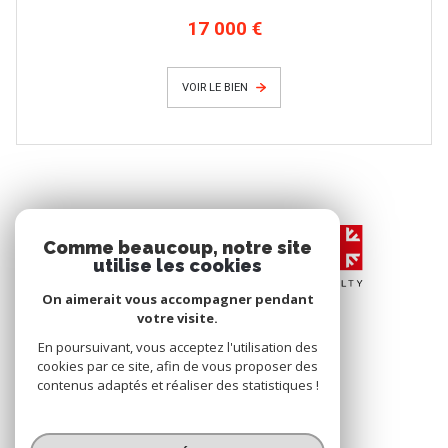
17 000 €
VOIR LE BIEN
Comme beaucoup, notre site
utilise les cookies
On aimerait vous accompagner pendant
votre visite.
En poursuivant, vous acceptez l'utilisation des
cookies par ce site, afin de vous proposer des
contenus adaptés et réaliser des statistiques !
© 2026 | Tous droits réservés