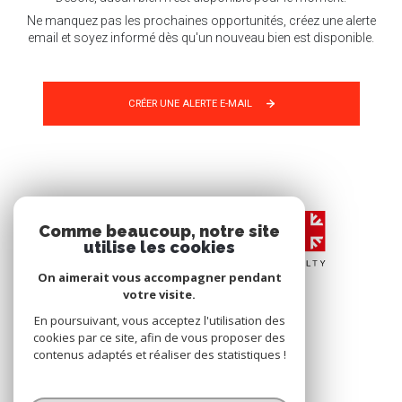
Ne manquez pas les prochaines opportunités, créez une alerte
email et soyez informé dès qu'un nouveau bien est disponible.
CRÉER UNE ALERTE E-MAIL
Comme beaucoup, notre site
utilise les cookies
On aimerait vous accompagner pendant
votre visite.
En poursuivant, vous acceptez l'utilisation des
cookies par ce site, afin de vous proposer des
contenus adaptés et réaliser des statistiques !
© 2026 | Tous droits réservés