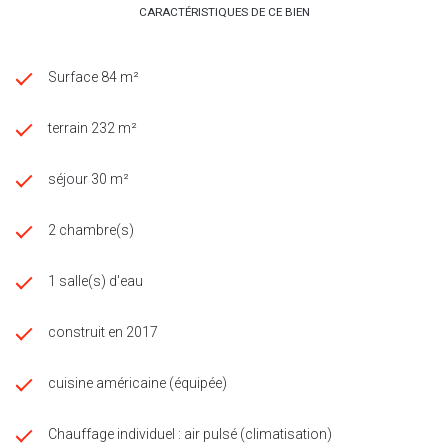
CARACTÉRISTIQUES DE CE BIEN
Surface 84 m²
terrain 232 m²
séjour 30 m²
2 chambre(s)
1 salle(s) d'eau
construit en 2017
cuisine américaine (équipée)
Chauffage individuel : air pulsé (climatisation)