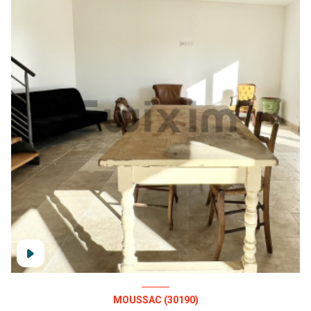
MOUSSAC (30190)