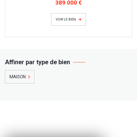
389 000 €
VOIR LE BIEN
Affiner par type de bien
MAISON