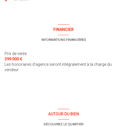
FINANCIER
INFORMATIONS FINANCIÈRES
Prix de vente
399 000 €
Les honoraires d'agence seront intégralement à la charge du
vendeur
AUTOUR DU BIEN
DÉCOUVREZ LE QUARTIER