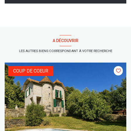
A DÉCOUVRIR
LES AUTRES BIENS CORRESPONDANT À VOTRE RECHERCHE
COUP DE COEUR