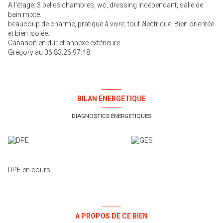
A l'étage: 3 belles chambres, wc, dressing indépendant, salle de
bain mixte.
beaucoup de charme, pratique à vivre, tout électrique. Bien orientée
et bien isolée.
Cabanon en dur et annexe extérieure.
Grégory au 06.83.26.97.48.
BILAN ÉNERGÉTIQUE
DIAGNOSTICS ÉNERGETIQUES
DPE en cours
A PROPOS DE CE BIEN