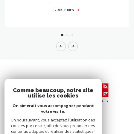
VOIR LE BIEN
Comme beaucoup, notre site
utilise les cookies
On aimerait vous accompagner pendant
votre visite.
En poursuivant, vous acceptez l'utilisation des
cookies par ce site, afin de vous proposer des
contenus adaptés et réaliser des statistiques !