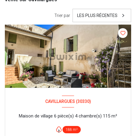
Trier par
LES PLUS RÉCENTES
CAVILLARGUES (30330)
Maison de village 6 pièce(s) 4 chambre(s) 115 m²
188 m²