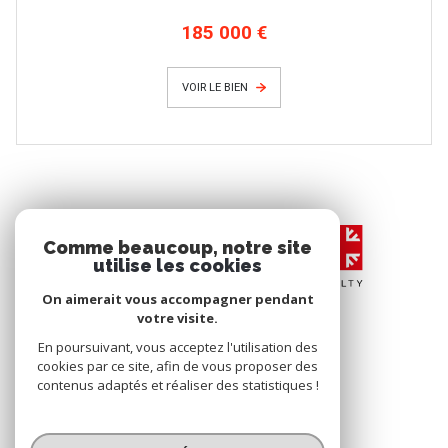
185 000 €
VOIR LE BIEN
Comme beaucoup, notre site
utilise les cookies
On aimerait vous accompagner pendant
votre visite.
En poursuivant, vous acceptez l'utilisation des
cookies par ce site, afin de vous proposer des
contenus adaptés et réaliser des statistiques !
© 2026 | Tous droits réservés