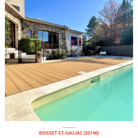
BOISSET-ET-GAUJAC (30140)