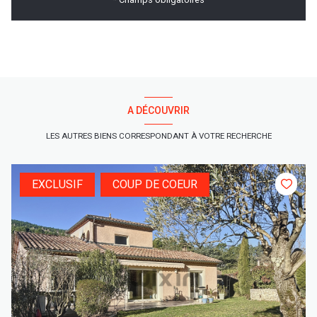
A DÉCOUVRIR
LES AUTRES BIENS CORRESPONDANT À VOTRE RECHERCHE
EXCLUSIF
COUP DE COEUR