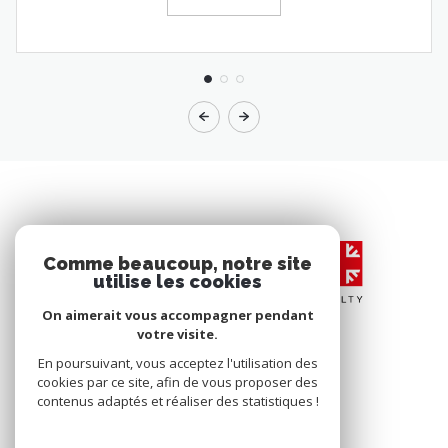
Comme beaucoup, notre site
utilise les cookies
On aimerait vous accompagner pendant
votre visite.
En poursuivant, vous acceptez l'utilisation des
cookies par ce site, afin de vous proposer des
contenus adaptés et réaliser des statistiques !