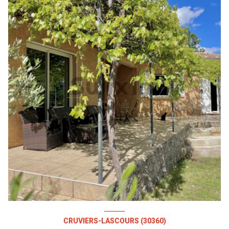
CRUVIERS-LASCOURS (30360)