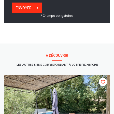
ENVOYER
* Champs obligatoires
A DÉCOUVRIR
LES AUTRES BIENS CORRESPONDANT À VOTRE RECHERCHE