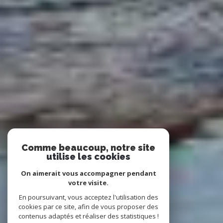
Comme beaucoup, notre site
utilise les cookies
On aimerait vous accompagner pendant
votre visite.
En poursuivant, vous acceptez l'utilisation des
cookies par ce site, afin de vous proposer des
contenus adaptés et réaliser des statistiques !