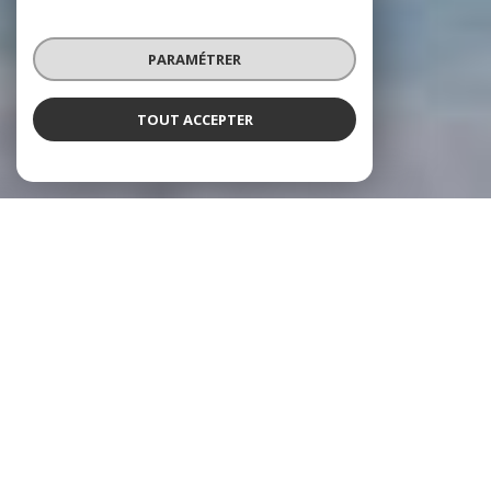
PARAMÉTRER
TOUT ACCEPTER
NOS AGENCES
6 AGENCES LOCALES