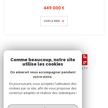
449 000 €
VOIR LE BIEN
Comme beaucoup, notre site
utilise les cookies
On aimerait vous accompagner pendant
votre visite.
En poursuivant, vous acceptez l'utilisation des
cookies par ce site, afin de vous proposer des
contenus adaptés et réaliser des statistiques !
© 2026 | Tous droits réservés