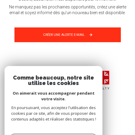
Ne manquez pas les prochaines opportunités, créez une alerte
email et soyez informé dès qu'un nouveau bien est disponible.
CRÉER UNE ALERTE E-MAIL
Comme beaucoup, notre site
utilise les cookies
On aimerait vous accompagner pendant
votre visite.
En poursuivant, vous acceptez l'utilisation des
cookies par ce site, afin de vous proposer des
contenus adaptés et réaliser des statistiques !
© 2026 | Tous droits réservés