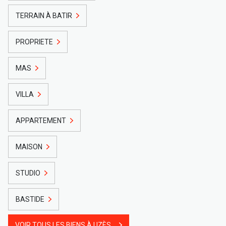
TERRAIN À BATIR
PROPRIETE
MAS
VILLA
APPARTEMENT
MAISON
STUDIO
BASTIDE
VOIR TOUS LES BIENS À UZÈS