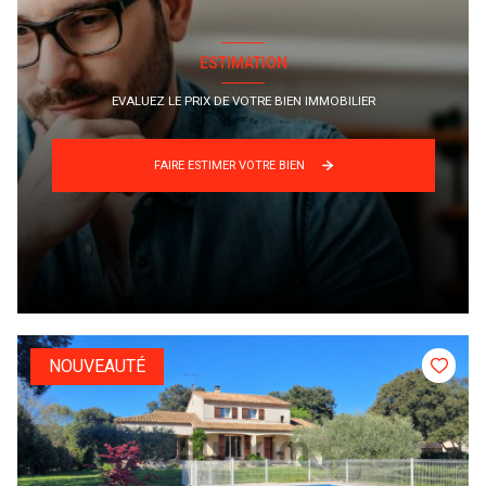
ESTIMATION
EVALUEZ LE PRIX DE VOTRE BIEN IMMOBILIER
FAIRE ESTIMER VOTRE BIEN
NOUVEAUTÉ