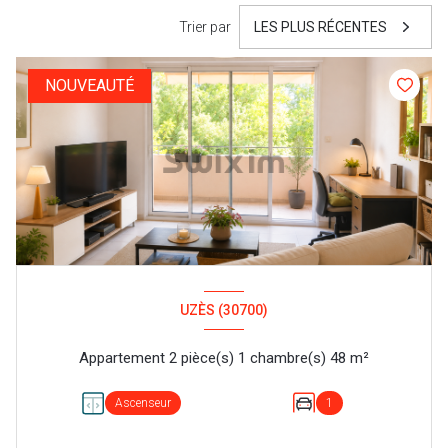
Trier par
LES PLUS RÉCENTES
NOUVEAUTÉ
UZÈS (30700)
Appartement 2 pièce(s) 1 chambre(s) 48 m²
Ascenseur
1