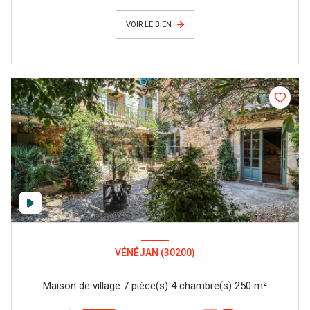
VOIR LE BIEN
VÉNÉJAN (30200)
Maison de village 7 pièce(s) 4 chambre(s) 250 m²