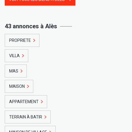
43 annonces à Alès
PROPRIETE
VILLA
MAS
MAISON
APPARTEMENT
TERRAIN À BATIR