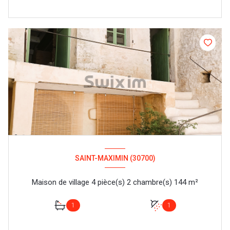
SAINT-MAXIMIN (30700)
Maison de village 4 pièce(s) 2 chambre(s) 144 m²
1
1