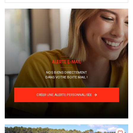
ALERTE E-MAIL
NOS BIENS DIRECTEMENT
DANS VOTRE BOITE MAIL !
CRÉER UNE ALERTE PERSONNALISÉE