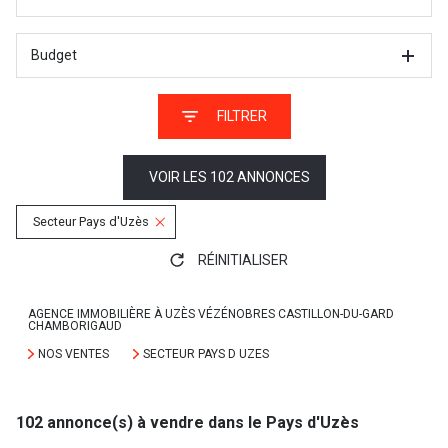
Budget
FILTRER
VOIR LES
102
ANNONCES
Secteur Pays d'Uzès
RÉINITIALISER
AGENCE IMMOBILIÈRE À UZÈS VÉZÉNOBRES CASTILLON-DU-GARD
CHAMBORIGAUD
NOS VENTES
SECTEUR PAYS D UZES
102
annonce(s) à vendre dans le Pays d'Uzès