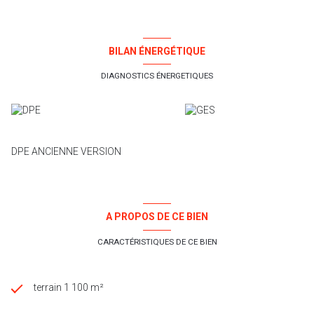
BILAN ÉNERGÉTIQUE
DIAGNOSTICS ÉNERGETIQUES
DPE ANCIENNE VERSION
A PROPOS DE CE BIEN
CARACTÉRISTIQUES DE CE BIEN
terrain 1 100 m²