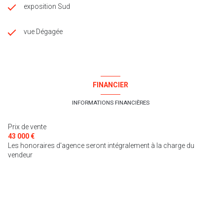
exposition Sud
vue Dégagée
FINANCIER
INFORMATIONS FINANCIÈRES
Prix de vente
43 000 €
Les honoraires d'agence seront intégralement à la charge du
vendeur