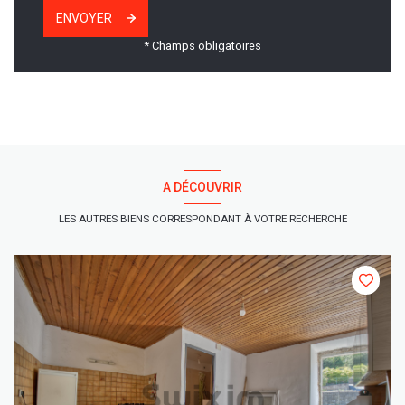
ENVOYER
* Champs obligatoires
A DÉCOUVRIR
LES AUTRES BIENS CORRESPONDANT À VOTRE RECHERCHE