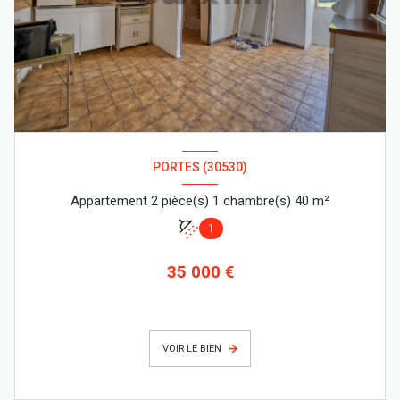
PORTES (30530)
Appartement 2 pièce(s) 1 chambre(s) 40 m²
1
35 000 €
VOIR LE BIEN