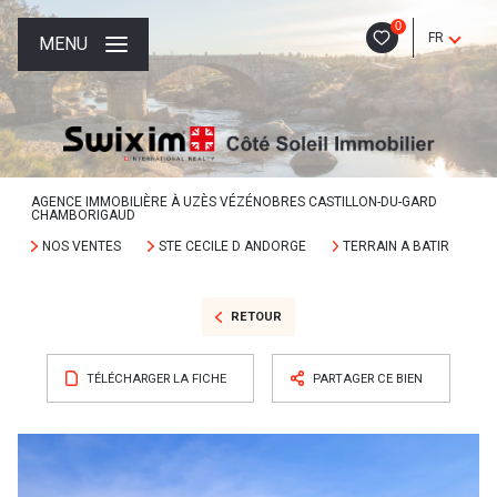
0
FR
MENU
AGENCE IMMOBILIÈRE À UZÈS VÉZÉNOBRES CASTILLON-DU-GARD
CHAMBORIGAUD
NOS VENTES
STE CECILE D ANDORGE
TERRAIN A BATIR
RETOUR
TÉLÉCHARGER LA FICHE
PARTAGER CE BIEN