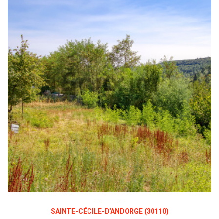
SAINTE-CÉCILE-D'ANDORGE (30110)