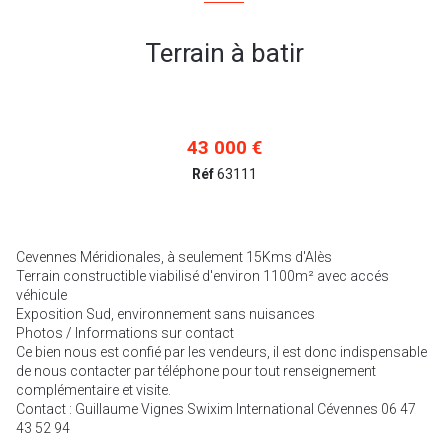
Terrain à batir
43 000 €
Réf
63111
Cevennes Méridionales, à seulement 15Kms d'Alès
Terrain constructible viabilisé d'environ 1100m² avec accés
véhicule
Exposition Sud, environnement sans nuisances
Photos / Informations sur contact
Ce bien nous est confié par les vendeurs, il est donc indispensable
de nous contacter par téléphone pour tout renseignement
complémentaire et visite.
Contact : Guillaume Vignes Swixim International Cévennes 06 47
43 52 94