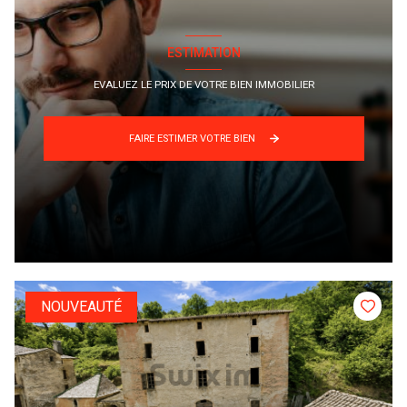
ESTIMATION
EVALUEZ LE PRIX DE VOTRE BIEN IMMOBILIER
FAIRE ESTIMER VOTRE BIEN
NOUVEAUTÉ