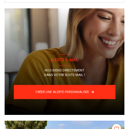
ALERTE E-MAIL
NOS BIENS DIRECTEMENT
DANS VOTRE BOITE MAIL !
CRÉER UNE ALERTE PERSONNALISÉE