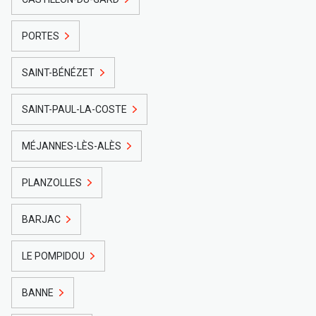
PORTES
SAINT-BÉNÉZET
SAINT-PAUL-LA-COSTE
MÉJANNES-LÈS-ALÈS
PLANZOLLES
BARJAC
LE POMPIDOU
BANNE