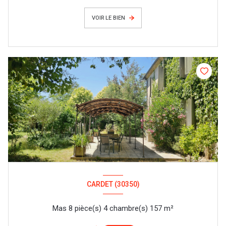
VOIR LE BIEN
CARDET (30350)
Mas 8 pièce(s) 4 chambre(s) 157 m²