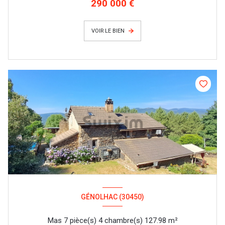
290 000 €
VOIR LE BIEN
GÉNOLHAC (30450)
Mas 7 pièce(s) 4 chambre(s) 127.98 m²