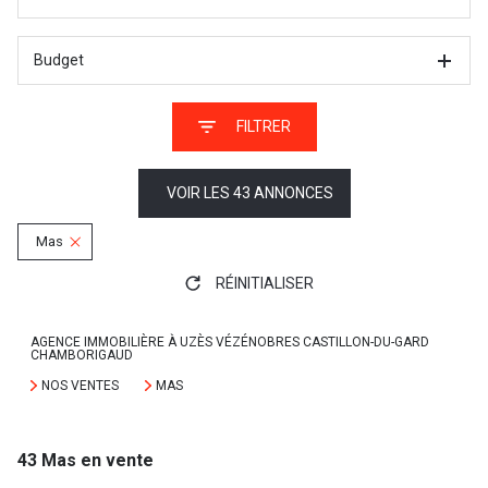
Budget
FILTRER
VOIR LES
43
ANNONCES
Mas
RÉINITIALISER
AGENCE IMMOBILIÈRE À UZÈS VÉZÉNOBRES CASTILLON-DU-GARD
CHAMBORIGAUD
NOS VENTES
MAS
43
Mas en vente