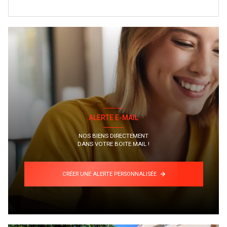
ALERTE E-MAIL
NOS BIENS DIRECTEMENT
DANS VOTRE BOITE MAIL !
CRÉER UNE ALERTE PERSONNALISÉE