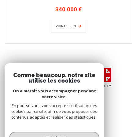
340 000 €
VOIR LE BIEN
Comme beaucoup, notre site
utilise les cookies
On aimerait vous accompagner pendant
votre visite.
En poursuivant, vous acceptez l'utilisation des
cookies par ce site, afin de vous proposer des
contenus adaptés et réaliser des statistiques !
© 2026 | Tous droits réservés