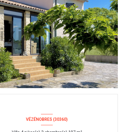
VÉZÉNOBRES (30360)