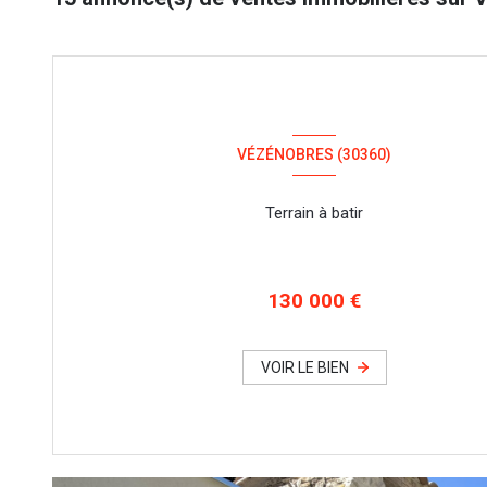
VÉZÉNOBRES (30360)
Terrain à batir
130 000 €
VOIR LE BIEN