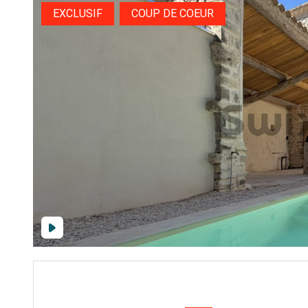
EXCLUSIF
COUP DE COEUR